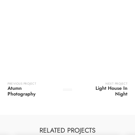
PREVIOUS PROJECT
NEXT PROJECT
Atumn
Light House In
Photography
Night
RELATED PROJECTS