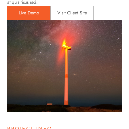
at quis risus sed.
Live Demo
Visit Client Site
PROJECT INFO