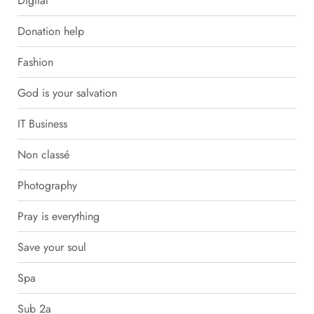
Digital
Donation help
Fashion
God is your salvation
IT Business
Non classé
Photography
Pray is everything
Save your soul
Spa
Sub 2a