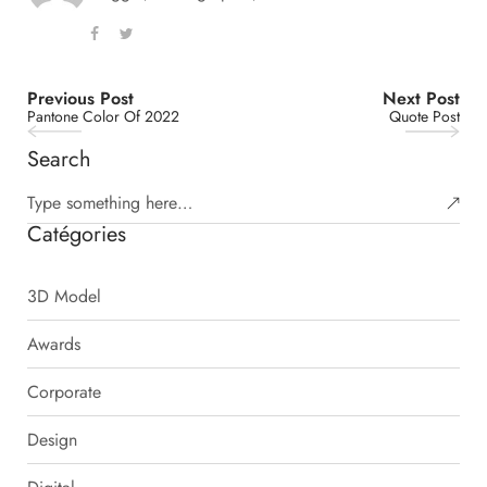
Previous Post
Next Post
Pantone Color Of 2022
Quote Post
Search
Catégories
3D Model
Awards
Corporate
Design