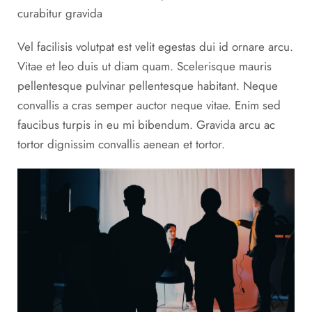
curabitur gravida
Vel facilisis volutpat est velit egestas dui id ornare arcu.
Vitae et leo duis ut diam quam. Scelerisque mauris
pellentesque pulvinar pellentesque habitant. Neque
convallis a cras semper auctor neque vitae. Enim sed
faucibus turpis in eu mi bibendum. Gravida arcu ac
tortor dignissim convallis aenean et tortor.