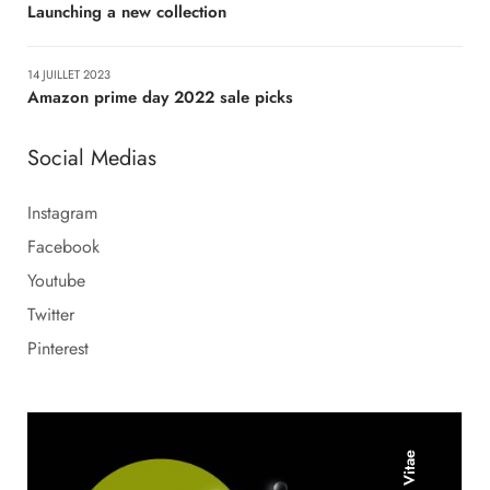
Launching a new collection
14 JUILLET 2023
Amazon prime day 2022 sale picks
Social Medias
Instagram
Facebook
Youtube
Twitter
Pinterest